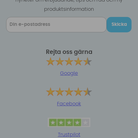
produktsinformation
Skicka
Rejta oss gärna
Google
Facebook
Trustpilot