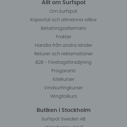
Allt om Surfspot
Om Surfspot
Köpavtal och allmänna villkor
Betalningsalternativ
Frakter
Handla från andra länder
Returer och reklamationer
B2B - Företagsförsäljning
Prisgaranti
Kitekurser
Vindsurfingkurser
Wingfoilkurs
Butiken i Stockholm
Surfspot Sweden AB