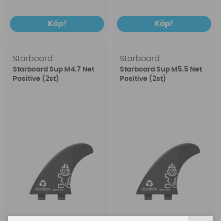
Köp!
Köp!
Starboard
Starboard
Starboard Sup M4.7 Net
Starboard Sup M5.5 Net
Positive (2st)
Positive (2st)