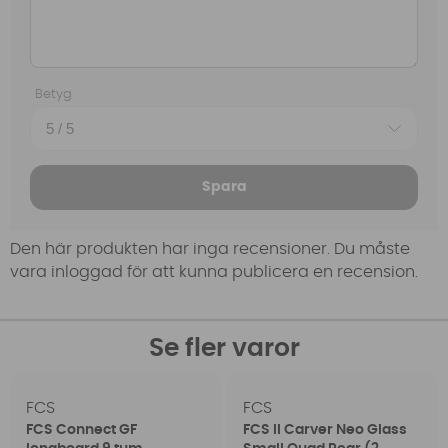
Betyg
Spara
Den här produkten har inga recensioner. Du måste
vara inloggad för att kunna publicera en recension.
Se fler varor
FCS
FCS
FCS Connect GF
FCS II Carver Neo Glass