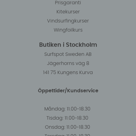
Prisgaranti
Kitekurser
Vindsurfingkurser
Wingfoilkurs
Butiken i Stockholm
Surfspot Sweden AB
Jägerhorns väg 8
141 75 Kungens Kurva
Öppettider/Kundservice
Måndag: 11.00-18.30
Tisdag: 11.00-18.30
Onsdag: 11.00-18.30