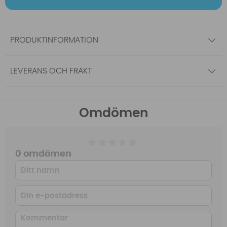
PRODUKTINFORMATION
LEVERANS OCH FRAKT
Omdömen
0 omdömen