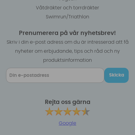
Våtdräkter och torrdräkter
Swimrun/Triathlon
Prenumerera på vår nyhetsbrev!
Skriv i din e-post adress om du är intresserad att få
nyheter om erbjudande, tips och råd och ny
produktsinformation
Skicka
Rejta oss gärna
Google