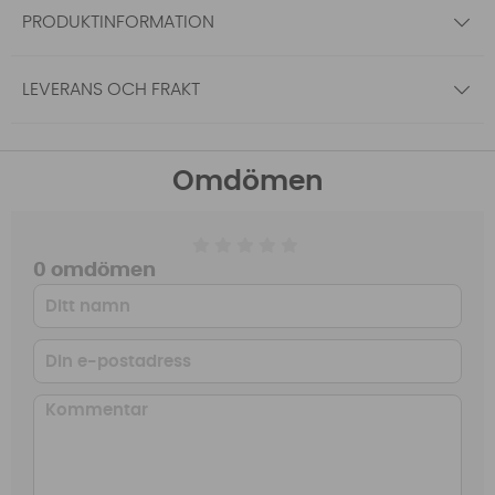
PRODUKTINFORMATION
LEVERANS OCH FRAKT
Omdömen
0 omdömen