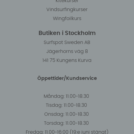
Kitekurser
Vindsurfingkurser
Wingfoilkurs
Butiken i Stockholm
Surfspot Sweden AB
Jägerhorns väg 8
141 75 Kungens Kurva
Öppettider/Kundservice
Måndag: 11.00-18.30
Tisdag: 11.00-18.30
Onsdag: 11.00-18.30
Torsdag: 11.00-18.30
Fredag: 11.00-16:00 (19:e juni stängt)