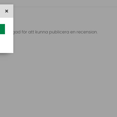
 inloggad för att kunna publicera en recension.