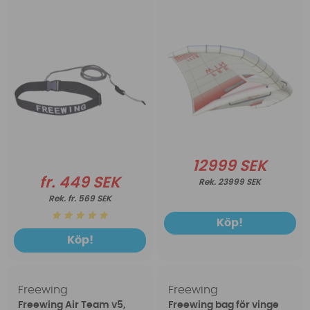
12999 SEK
fr. 449 SEK
23999 SEK
fr. 569 SEK
Köp!
Köp!
Freewing
Freewing
Freewing Air Team v5,
Freewing bag för vinge