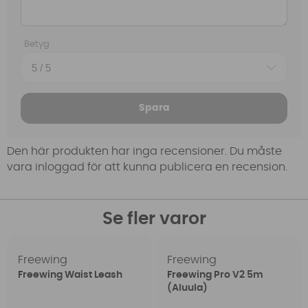
Betyg
Spara
Den här produkten har inga recensioner. Du måste
vara inloggad för att kunna publicera en recension.
Se fler varor
Freewing
Freewing
Freewing Waist Leash
Freewing Pro V2 5m
(Aluula)