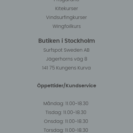
Kitekurser
Vindsurfingkurser
Wingfoilkurs
Butiken i Stockholm
Surfspot Sweden AB
Jägerhorns väg 8
141 75 Kungens Kurva
Öppettider/Kundservice
Måndag: 11.00-18.30
Tisdag: 11.00-18.30
Onsdag: 11.00-18.30
Torsdag: 11.00-18.30