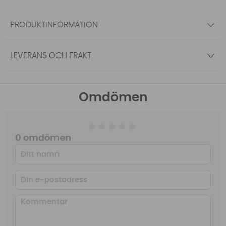
PRODUKTINFORMATION
LEVERANS OCH FRAKT
Omdömen
0 omdömen