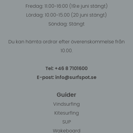
Fredag: 11.00-16:00 (19:e juni stängt)
Lördag: 10.00-15.00 (20 juni stängt)
Söndag: Stängt
Du kan hämta ordrar efter överenskommelse från
10.00.
Tel: +46 8 7101600
E-post: info@surfspot.se
Guider
Vindsurfing
Kitesurfing
SUP
Wakeboard