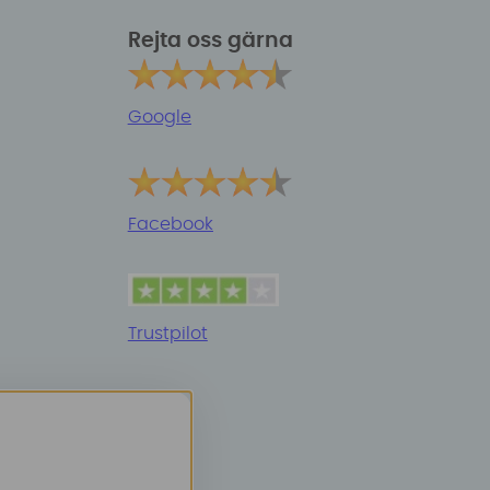
Rejta oss gärna
Google
Facebook
Trustpilot