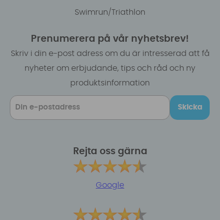
Swimrun/Triathlon
Prenumerera på vår nyhetsbrev!
Skriv i din e-post adress om du är intresserad att få
nyheter om erbjudande, tips och råd och ny
produktsinformation
Skicka
Rejta oss gärna
Google