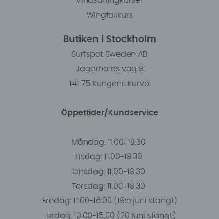
Vindsurfingkurser
Wingfoilkurs
Butiken i Stockholm
Surfspot Sweden AB
Jägerhorns väg 8
141 75 Kungens Kurva
Öppettider/Kundservice
Måndag: 11.00-18.30
Tisdag: 11.00-18.30
Onsdag: 11.00-18.30
Torsdag: 11.00-18.30
Fredag: 11.00-16:00 (19:e juni stängt)
Lördag: 10.00-15.00 (20 juni stängt)