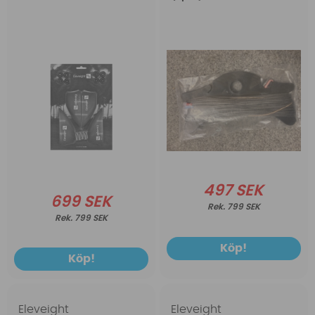
497 SEK
699 SEK
799 SEK
799 SEK
Köp!
Köp!
Eleveight
Eleveight