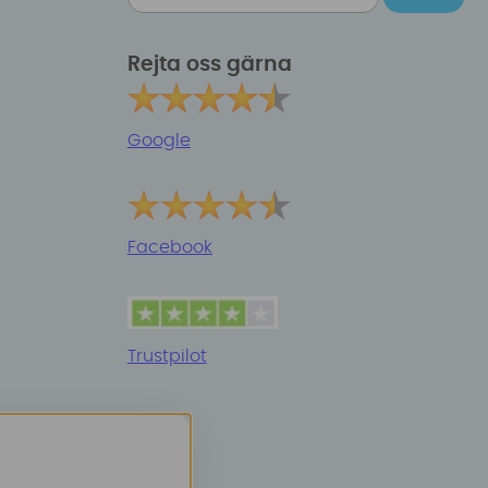
Rejta oss gärna
Google
Facebook
Trustpilot