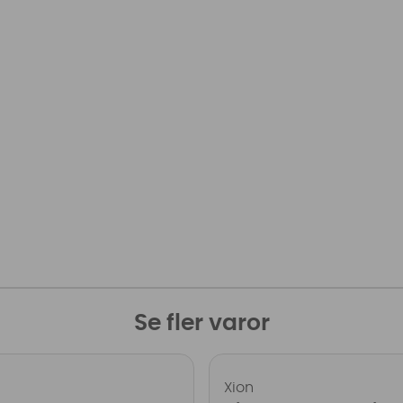
Se fler varor
Xion