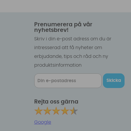
Prenumerera på vår
nyhetsbrev!
Skriv i din e-post adress om du är
intresserad att få nyheter om
erbjudande, tips och råd och ny
produktsinformation
Skicka
Rejta oss gärna
Google