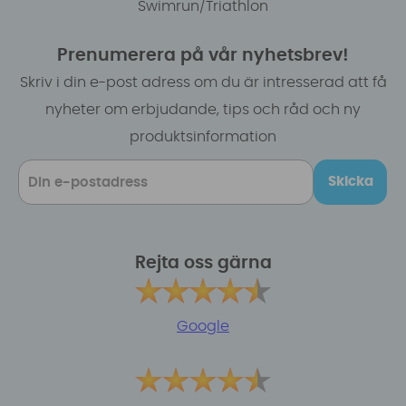
Swimrun/Triathlon
Prenumerera på vår nyhetsbrev!
Skriv i din e-post adress om du är intresserad att få
nyheter om erbjudande, tips och råd och ny
produktsinformation
Skicka
Rejta oss gärna
Google