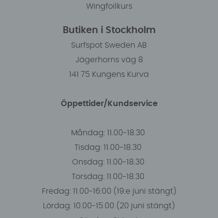
Wingfoilkurs
Butiken i Stockholm
Surfspot Sweden AB
Jägerhorns väg 8
141 75 Kungens Kurva
Öppettider/Kundservice
Måndag: 11.00-18.30
Tisdag: 11.00-18.30
Onsdag: 11.00-18.30
Torsdag: 11.00-18.30
Fredag: 11.00-16:00 (19:e juni stängt)
Lördag: 10.00-15.00 (20 juni stängt)