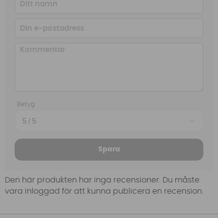
Betyg
Spara
Den här produkten har inga recensioner. Du måste
vara inloggad för att kunna publicera en recension.