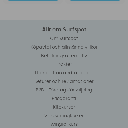
Allt om Surfspot
Om Surfspot
Köpavtal och allmänna villkor
Betalningsalternativ
Frakter
Handla från andra länder
Returer och reklamationer
B2B - Företagsförsäljning
Prisgaranti
Kitekurser
Vindsurfingkurser
Wingfoilkurs