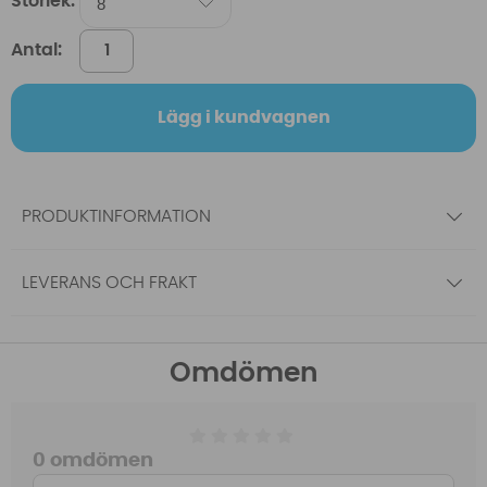
Storlek:
Antal:
Lägg i kundvagnen
PRODUKTINFORMATION
LEVERANS OCH FRAKT
Omdömen
0 omdömen