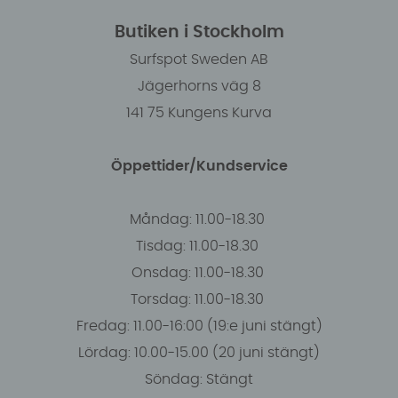
Butiken i Stockholm
Surfspot Sweden AB
Jägerhorns väg 8
141 75 Kungens Kurva
Öppettider/Kundservice
Måndag: 11.00-18.30
Tisdag: 11.00-18.30
Onsdag: 11.00-18.30
Torsdag: 11.00-18.30
Fredag: 11.00-16:00 (19:e juni stängt)
Lördag: 10.00-15.00 (20 juni stängt)
Söndag: Stängt