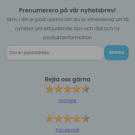
Prenumerera på vår nyhetsbrev!
Skriv i din e-post adress om du är intresserad att få
nyheter om erbjudande, tips och råd och ny
produktsinformation
Skicka
Rejta oss gärna
Google
Facebook