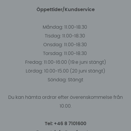
Öppettider/Kundservice
Måndag: 11.00-18.30
Tisdag: 11.00-18.30
Onsdag: 11.00-18.30
Torsdag: 11.00-18.30
Fredag: 11.00-16:00 (19:e juni stängt)
Lördag: 10.00-15.00 (20 juni stängt)
Söndag: Stängt
Du kan hämta ordrar efter överenskommelse från
10.00.
Tel: +46 8 7101600