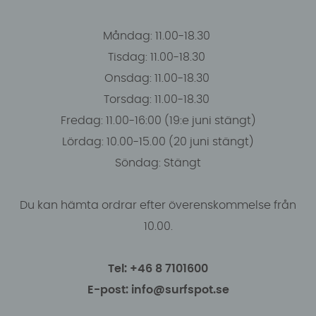
Måndag: 11.00-18.30
Tisdag: 11.00-18.30
Onsdag: 11.00-18.30
Torsdag: 11.00-18.30
Fredag: 11.00-16:00 (19:e juni stängt)
Lördag: 10.00-15.00 (20 juni stängt)
Söndag: Stängt
Du kan hämta ordrar efter överenskommelse från
10.00.
Tel: +46 8 7101600
E-post: info@surfspot.se