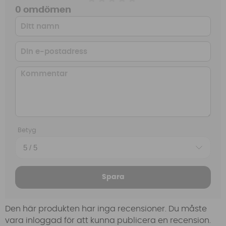
0 omdömen
Betyg
Spara
Den här produkten har inga recensioner. Du måste
vara inloggad för att kunna publicera en recension.