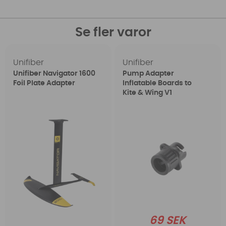
Se fler varor
Unifiber
Unifiber
Unifiber Navigator 1600
Pump Adapter
Foil Plate Adapter
Inflatable Boards to
Kite & Wing V1
69 SEK