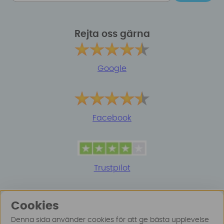
Rejta oss gärna
Google
Facebook
Trustpilot
Cookies
Denna sida använder cookies för att ge bästa upplevelse