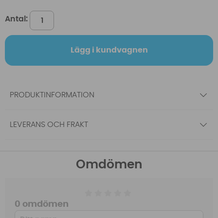
Antal:
Lägg i kundvagnen
PRODUKTINFORMATION
LEVERANS OCH FRAKT
Omdömen
0 omdömen