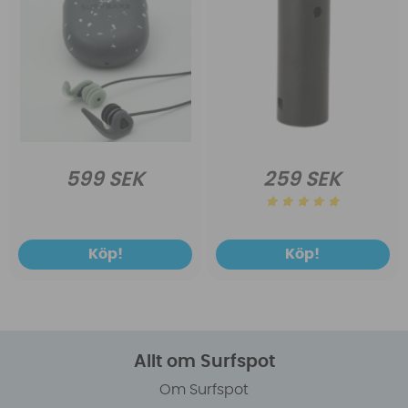
599 SEK
259 SEK
Köp!
Köp!
Allt om Surfspot
Om Surfspot