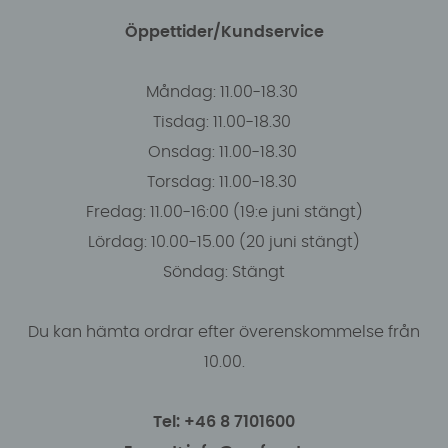
Öppettider/Kundservice
Måndag: 11.00-18.30
Tisdag: 11.00-18.30
Onsdag: 11.00-18.30
Torsdag: 11.00-18.30
Fredag: 11.00-16:00 (19:e juni stängt)
Lördag: 10.00-15.00 (20 juni stängt)
Söndag: Stängt
Du kan hämta ordrar efter överenskommelse från
10.00.
Tel: +46 8 7101600