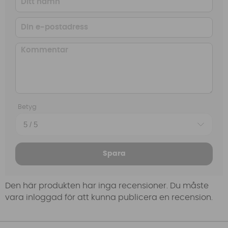
Betyg
Spara
Den här produkten har inga recensioner. Du måste
vara inloggad för att kunna publicera en recension.