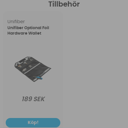
Tillbehör
Unifiber
Unifiber Optional Foil
Hardware Wallet
189 SEK
Köp!