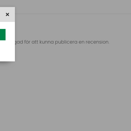
 inloggad för att kunna publicera en recension.