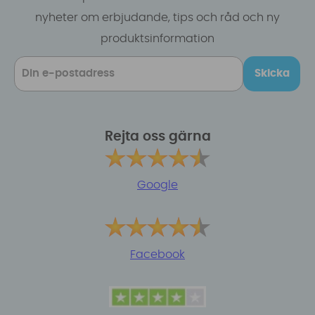
nyheter om erbjudande, tips och råd och ny
produktsinformation
Skicka
Rejta oss gärna
Google
Facebook