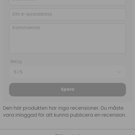
Betyg
Spara
Den här produkten har inga recensioner. Du måste
vara inloggad för att kunna publicera en recension.