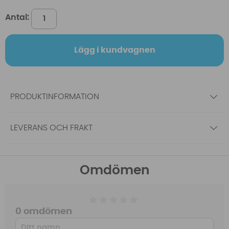
Antal:
Lägg i kundvagnen
PRODUKTINFORMATION
LEVERANS OCH FRAKT
Omdömen
0 omdömen