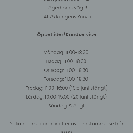
Jägerhorns väg 8
141 75 Kungens Kurva
Öppettider/Kundservice
Måndag: 11.00-18.30
Tisdag: 11.00-18.30
Onsdag: 11.00-18.30
Torsdag: 11.00-18.30
Fredag: 11.00-16:00 (19:e juni stängt)
Lördag: 10.00-15.00 (20 juni stängt)
Söndag: Stängt
Du kan hämta ordrar efter överenskommelse från
10.00.