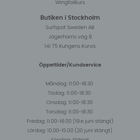
Wingfoilkurs
Butiken i Stockholm
Surfspot Sweden AB
Jägerhorns väg 8
141 75 Kungens Kurva
Öppettider/Kundservice
Måndag: 11.00-18.30
Tisdag: 11.00-18.30
Onsdag: 11.00-18.30
Torsdag: 11.00-18.30
Fredag: 11.00-16:00 (19:e juni stängt)
Lördag: 10.00-15.00 (20 juni stängt)
Söndag: Stängt