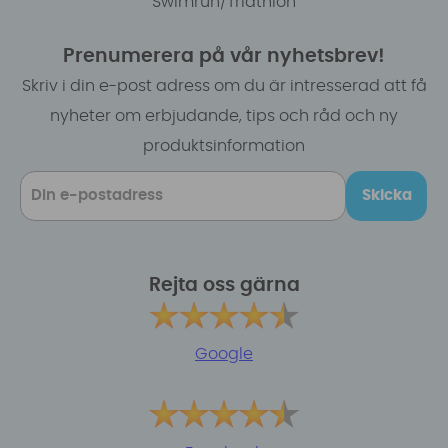
Swimrun/Triathlon
Prenumerera på vår nyhetsbrev!
Skriv i din e-post adress om du är intresserad att få
nyheter om erbjudande, tips och råd och ny
produktsinformation
Skicka
Rejta oss gärna
Google