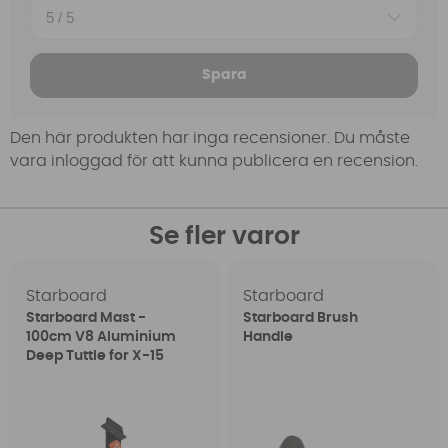
Spara
Den här produkten har inga recensioner. Du måste
vara inloggad för att kunna publicera en recension.
Se fler varor
Starboard
Starboard
Starboard Mast -
Starboard Brush
100cm V8 Aluminium
Handle
Deep Tuttle for X-15