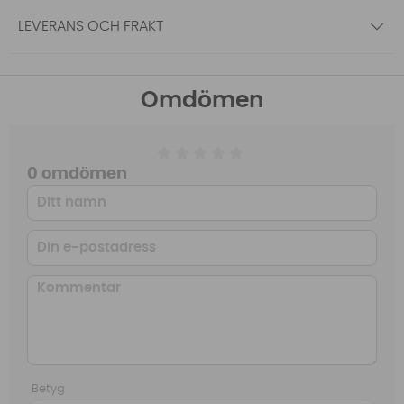
LEVERANS OCH FRAKT
Omdömen
0 omdömen
Betyg