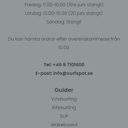
Fredag: 11.00-16:00 (19:e juni stängt)
Lördag: 10.00-15.00 (20 juni stängt)
Söndag: Stängt
Du kan hämta ordrar efter överenskommelse från
10.00.
Tel: +46 8 7101600
E-post: info@surfspot.se
Guider
Vindsurfing
Kitesurfing
SUP
Wakeboard