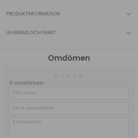
PRODUKTINFORMATION
LEVERANS OCH FRAKT
Omdömen
0 omdömen