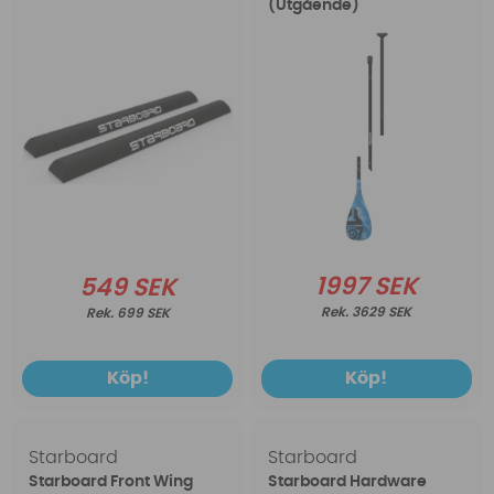
(Utgående)
1997 SEK
549 SEK
3629 SEK
699 SEK
Köp!
Köp!
Starboard
Starboard
Starboard Front Wing
Starboard Hardware