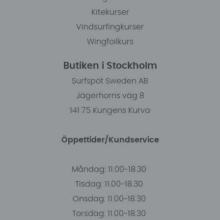
Kitekurser
Vindsurfingkurser
Wingfoilkurs
Butiken i Stockholm
Surfspot Sweden AB
Jägerhorns väg 8
141 75 Kungens Kurva
Öppettider/Kundservice
Måndag: 11.00-18.30
Tisdag: 11.00-18.30
Onsdag: 11.00-18.30
Torsdag: 11.00-18.30