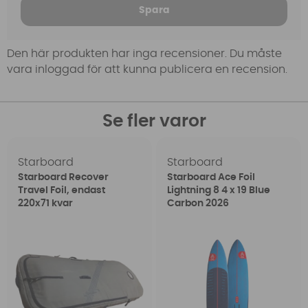
Spara
Den här produkten har inga recensioner. Du måste
vara inloggad för att kunna publicera en recension.
Se fler varor
Starboard
Starboard
Starboard Recover
Starboard Ace Foil
Travel Foil, endast
Lightning 8 4 x 19 Blue
220x71 kvar
Carbon 2026