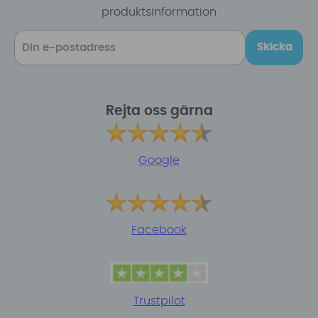
produktsinformation
Skicka
Rejta oss gärna
Google
Facebook
Trustpilot