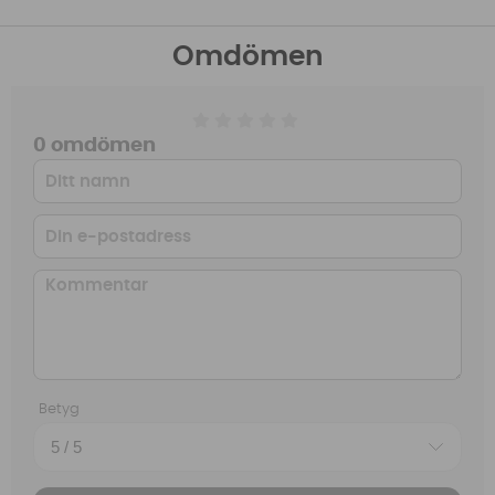
Omdömen
0 omdömen
Betyg