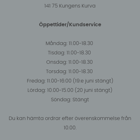
141 75 Kungens Kurva
Öppettider/Kundservice
Måndag: 11.00-18.30
Tisdag: 11.00-18.30
Onsdag: 11.00-18.30
Torsdag: 11.00-18.30
Fredag: 11.00-16:00 (19:e juni stängt)
Lördag: 10.00-15.00 (20 juni stängt)
Söndag: Stängt
Du kan hämta ordrar efter överenskommelse från
10.00.