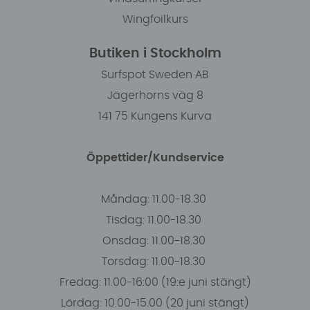
Wingfoilkurs
Butiken i Stockholm
Surfspot Sweden AB
Jägerhorns väg 8
141 75 Kungens Kurva
Öppettider/Kundservice
Måndag: 11.00-18.30
Tisdag: 11.00-18.30
Onsdag: 11.00-18.30
Torsdag: 11.00-18.30
Fredag: 11.00-16:00 (19:e juni stängt)
Lördag: 10.00-15.00 (20 juni stängt)