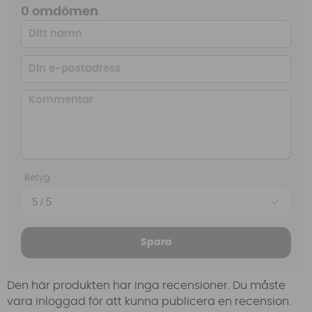
0 omdömen
Betyg
Spara
Den här produkten har inga recensioner. Du måste
vara inloggad för att kunna publicera en recension.