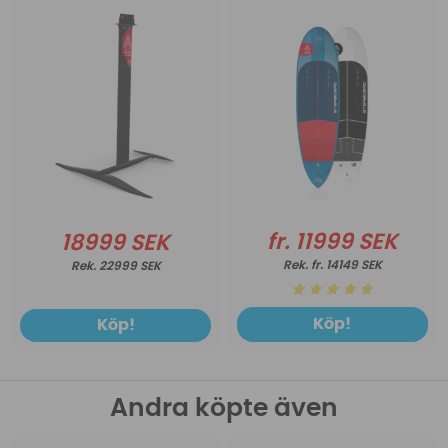
fr. 11999 SEK
18999 SEK
fr. 14149 SEK
22999 SEK
Köp!
Köp!
Andra köpte även