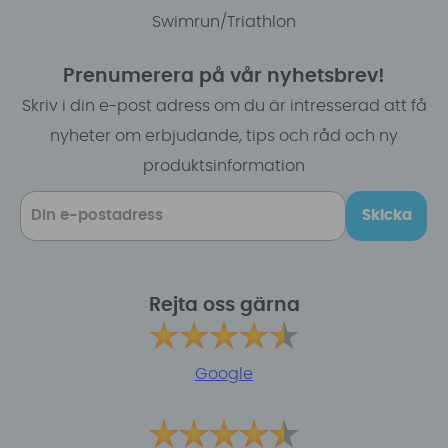
Swimrun/Triathlon
Prenumerera på vår nyhetsbrev!
Skriv i din e-post adress om du är intresserad att få
nyheter om erbjudande, tips och råd och ny
produktsinformation
Skicka
Rejta oss gärna
Google