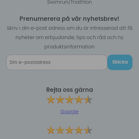
Swimrun/Triathlon
Prenumerera på vår nyhetsbrev!
Skriv i din e-post adress om du är intresserad att få
nyheter om erbjudande, tips och råd och ny
produktsinformation
Skicka
Rejta oss gärna
Google