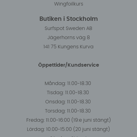
Wingfoilkurs
Butiken i Stockholm
Surfspot Sweden AB
Jägerhorns väg 8
141 75 Kungens Kurva
Öppettider/Kundservice
Måndag: 11.00-18.30
Tisdag: 11.00-18.30
Onsdag: 11.00-18.30
Torsdag: 11.00-18.30
Fredag: 11.00-16:00 (19:e juni stängt)
Lördag: 10.00-15.00 (20 juni stängt)