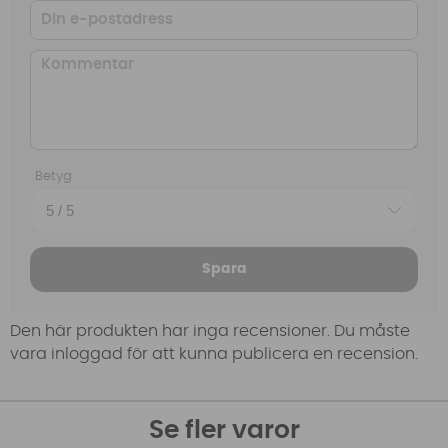
Betyg
Spara
Den här produkten har inga recensioner. Du måste
vara inloggad för att kunna publicera en recension.
Se fler varor