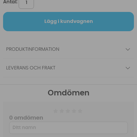
Antal:
Lägg i kundvagnen
PRODUKTINFORMATION
LEVERANS OCH FRAKT
Omdömen
0 omdömen