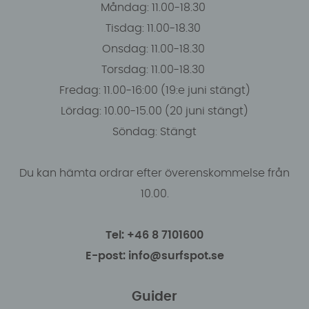
Måndag: 11.00-18.30
Tisdag: 11.00-18.30
Onsdag: 11.00-18.30
Torsdag: 11.00-18.30
Fredag: 11.00-16:00 (19:e juni stängt)
Lördag: 10.00-15.00 (20 juni stängt)
Söndag: Stängt
Du kan hämta ordrar efter överenskommelse från
10.00.
Tel: +46 8 7101600
E-post: info@surfspot.se
Guider