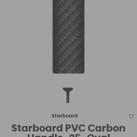
Starboard
Starboard PVC Carbon