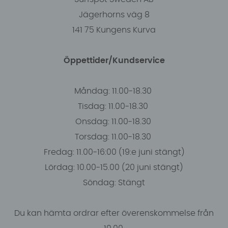
Jägerhorns väg 8
141 75 Kungens Kurva
Öppettider/Kundservice
Måndag: 11.00-18.30
Tisdag: 11.00-18.30
Onsdag: 11.00-18.30
Torsdag: 11.00-18.30
Fredag: 11.00-16:00 (19:e juni stängt)
Lördag: 10.00-15.00 (20 juni stängt)
Söndag: Stängt
Du kan hämta ordrar efter överenskommelse från