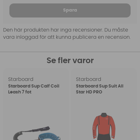
Spara
Den här produkten har inga recensioner. Du måste
vara inloggad för att kunna publicera en recension.
Se fler varor
Starboard
Starboard
Starboard Sup Calf Coil
Starboard Sup Suit All
Leash 7 fot
Star HD PRO