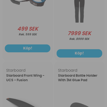
499 SEK
7999 SEK
599 SEK
8999 SEK
Köp!
Köp!
Starboard
Starboard
Starboard Front Wing -
Starboard Bottle Holder
UCS - Fusion
With 3M Glue Pad