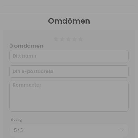
Omdömen
0 omdömen
Betyg