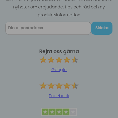
nyheter om erbjudande, tips och råd och ny
produktsinformation
Skicka
Rejta oss gärna
Google
Facebook