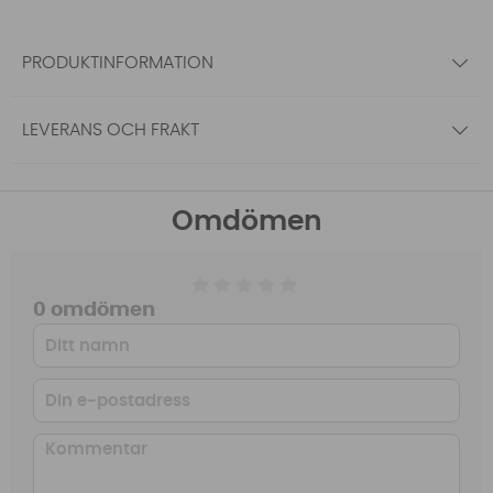
PRODUKTINFORMATION
LEVERANS OCH FRAKT
Omdömen
0 omdömen