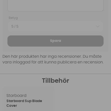
Betyg
Spara
Den här produkten har inga recensioner. Du måste
vara inloggad för att kunna publicera en recension.
Tillbehör
Starboard
Starboard Sup Blade
Cover