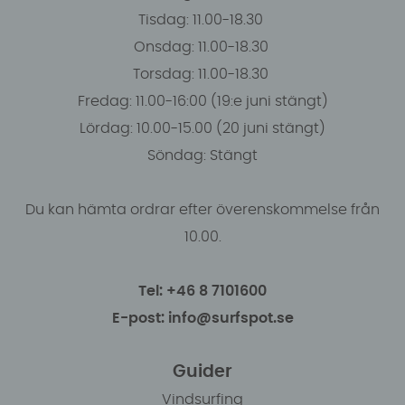
Tisdag: 11.00-18.30
Onsdag: 11.00-18.30
Torsdag: 11.00-18.30
Fredag: 11.00-16:00 (19:e juni stängt)
Lördag: 10.00-15.00 (20 juni stängt)
Söndag: Stängt
Du kan hämta ordrar efter överenskommelse från
10.00.
Tel: +46 8 7101600
E-post: info@surfspot.se
Guider
Vindsurfing