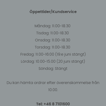
Öppettider/Kundservice
Måndag: 11.00-18.30
Tisdag: 11.00-18.30
Onsdag: 11.00-18.30
Torsdag: 11.00-18.30
Fredag: 11.00-16:00 (19:e juni stängt)
Lördag: 10.00-15.00 (20 juni stängt)
Söndag: Stängt
Du kan hämta ordrar efter överenskommelse från
10.00.
Tel: +46 8 7101600