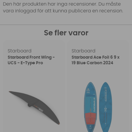
Den här produkten har inga recensioner. Du måste
vara inloggad för att kunna publicera en recension.
Se fler varor
Starboard
Starboard
Starboard Front Wing -
Starboard Ace Foil 6 9 x
UCS - E-Type Pro
19 Blue Carbon 2024