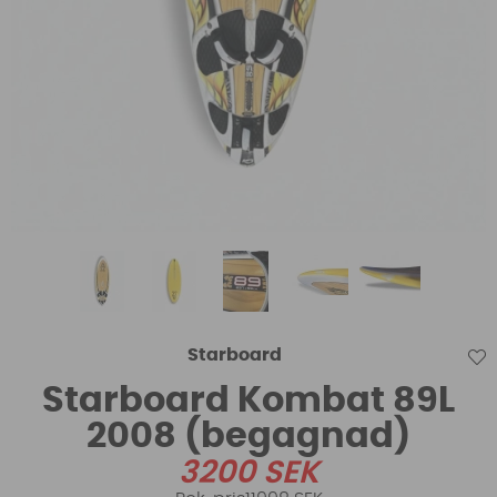
Starboard
Starboard Kombat 89L
2008 (begagnad)
3200
SEK