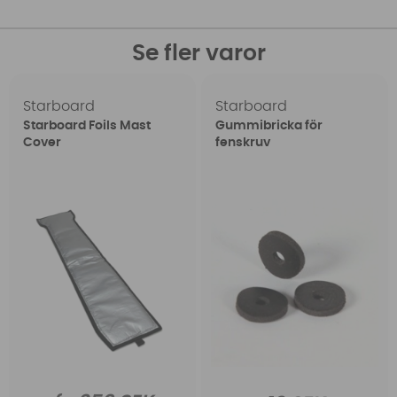
Se fler varor
Starboard
Starboard
Starboard Foils Mast
Gummibricka för
Cover
fenskruv