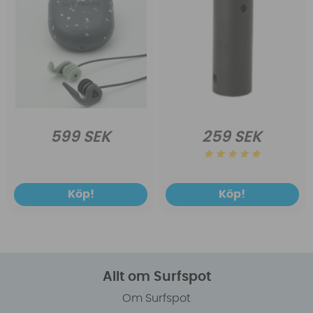
599 SEK
259 SEK
Köp!
Köp!
Allt om Surfspot
Om Surfspot