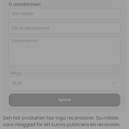
0 omdömen
Betyg
Spara
Den här produkten har inga recensioner. Du måste
vara inloggad för att kunna publicera en recension.