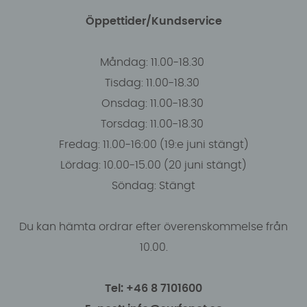
Öppettider/Kundservice
Måndag: 11.00-18.30
Tisdag: 11.00-18.30
Onsdag: 11.00-18.30
Torsdag: 11.00-18.30
Fredag: 11.00-16:00 (19:e juni stängt)
Lördag: 10.00-15.00 (20 juni stängt)
Söndag: Stängt
Du kan hämta ordrar efter överenskommelse från
10.00.
Tel: +46 8 7101600