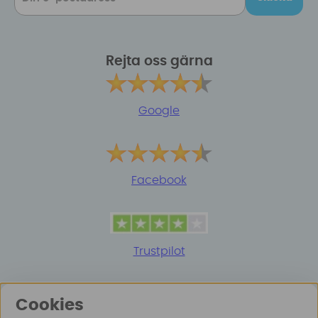
Rejta oss gärna
Google
Facebook
Trustpilot
Cookies