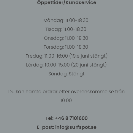
Öppettider/Kundservice
Måndag: 11.00-18.30
Tisdag: 11.00-18.30
Onsdag: 11.00-18.30
Torsdag: 11.00-18.30
Fredag: 11.00-16:00 (19:e juni stängt)
Lördag: 10.00-15.00 (20 juni stängt)
Söndag: Stängt
Du kan hämta ordrar efter överenskommelse från
10.00.
Tel: +46 8 7101600
E-post: info@surfspot.se