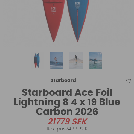
Starboard
Starboard Ace Foil
Lightning 8 4 x 19 Blue
Carbon 2026
21779
SEK
24199 SEK