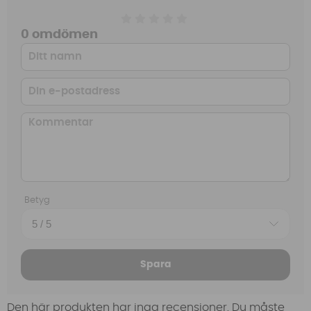
0 omdömen
Betyg
Spara
Den här produkten har inga recensioner. Du måste