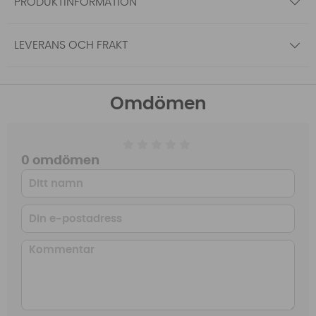
PRODUKTINFORMATION
LEVERANS OCH FRAKT
Omdömen
0 omdömen