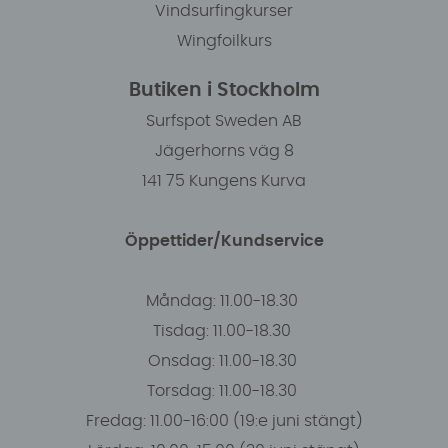
Vindsurfingkurser
Wingfoilkurs
Butiken i Stockholm
Surfspot Sweden AB
Jägerhorns väg 8
141 75 Kungens Kurva
Öppettider/Kundservice
Måndag: 11.00-18.30
Tisdag: 11.00-18.30
Onsdag: 11.00-18.30
Torsdag: 11.00-18.30
Fredag: 11.00-16:00 (19:e juni stängt)