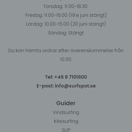
Torsdag: 11.00-18.30
Fredag: 11.00-16:00 (19:e juni stängt)
Lördag: 10.00-15.00 (20 juni stängt)
Söndag: Stängt
Du kan hämta ordrar efter överenskommelse från
10.00.
Tel: +46 8 7101600
E-post: info@surfspot.se
Guider
Vindsurfing
Kitesurfing
SUP