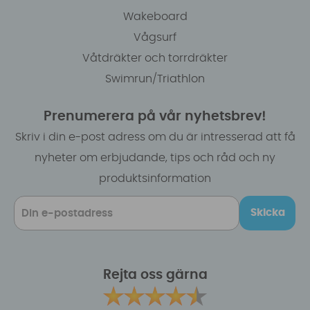
Wakeboard
Vågsurf
Våtdräkter och torrdräkter
Swimrun/Triathlon
Prenumerera på vår nyhetsbrev!
Skriv i din e-post adress om du är intresserad att få
nyheter om erbjudande, tips och råd och ny
produktsinformation
Skicka
Rejta oss gärna