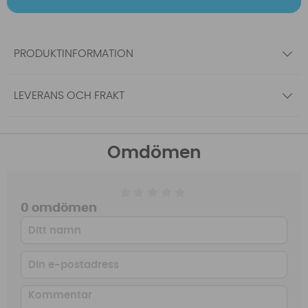
PRODUKTINFORMATION
LEVERANS OCH FRAKT
Omdömen
0 omdömen