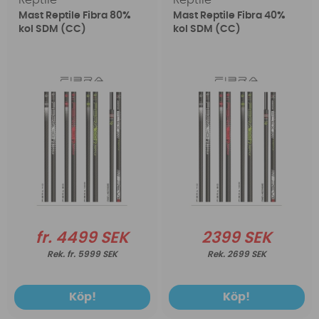
Reptile
Reptile
Mast Reptile Fibra 80%
Mast Reptile Fibra 40%
kol SDM (CC)
kol SDM (CC)
fr. 4499 SEK
2399 SEK
fr. 5999 SEK
2699 SEK
Köp!
Köp!