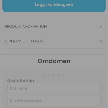
Lägg i kundvagnen
PRODUKTINFORMATION
LEVERANS OCH FRAKT
Omdömen
0 omdömen