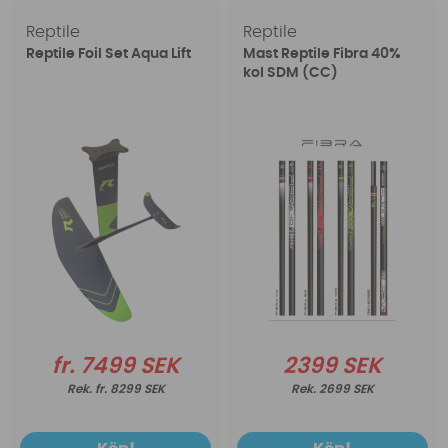
Reptile
Reptile
Reptile Foil Set Aqua Lift
Mast Reptile Fibra 40%
kol SDM (CC)
fr. 7499 SEK
2399 SEK
fr. 8299 SEK
2699 SEK