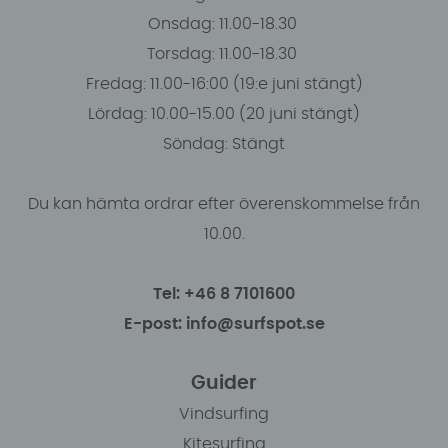
Onsdag: 11.00-18.30
Torsdag: 11.00-18.30
Fredag: 11.00-16:00 (19:e juni stängt)
Lördag: 10.00-15.00 (20 juni stängt)
Söndag: Stängt
Du kan hämta ordrar efter överenskommelse från
10.00.
Tel: +46 8 7101600
E-post: info@surfspot.se
Guider
Vindsurfing
Kitesurfing