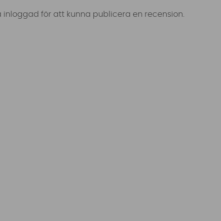
 inloggad för att kunna publicera en recension.