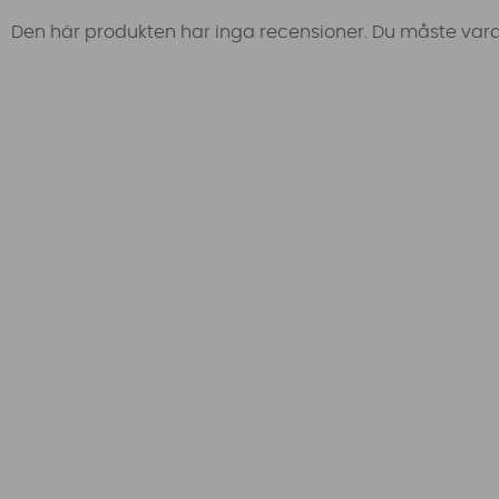
Den här produkten har inga recensioner. Du måste vara