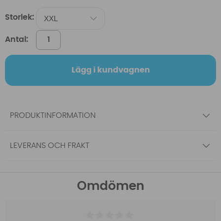
Storlek:
Antal:
Lägg i kundvagnen
PRODUKTINFORMATION
LEVERANS OCH FRAKT
Omdömen