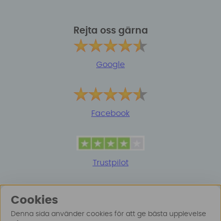
Rejta oss gärna
Google
Facebook
Trustpilot
Cookies
Denna sida använder cookies för att ge bästa upplevelse