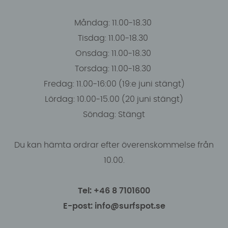
Måndag: 11.00-18.30
Tisdag: 11.00-18.30
Onsdag: 11.00-18.30
Torsdag: 11.00-18.30
Fredag: 11.00-16:00 (19:e juni stängt)
Lördag: 10.00-15.00 (20 juni stängt)
Söndag: Stängt
Du kan hämta ordrar efter överenskommelse från
10.00.
Tel: +46 8 7101600
E-post: info@surfspot.se