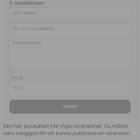
0 omdömen
Betyg
Spara
Den här produkten har inga recensioner. Du måste
vara inloggad för att kunna publicera en recension.