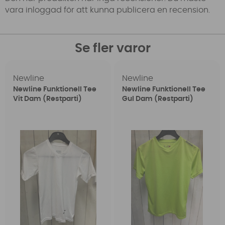
vara inloggad för att kunna publicera en recension.
Se fler varor
Newline
Newline
Newline Funktionell Tee
Newline Funktionell Tee
Vit Dam (Restparti)
Gul Dam (Restparti)