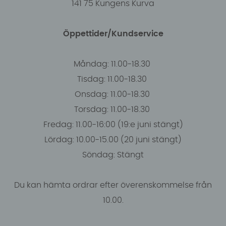
141 75 Kungens Kurva
Öppettider/Kundservice
Måndag: 11.00-18.30
Tisdag: 11.00-18.30
Onsdag: 11.00-18.30
Torsdag: 11.00-18.30
Fredag: 11.00-16:00 (19:e juni stängt)
Lördag: 10.00-15.00 (20 juni stängt)
Söndag: Stängt
Du kan hämta ordrar efter överenskommelse från
10.00.