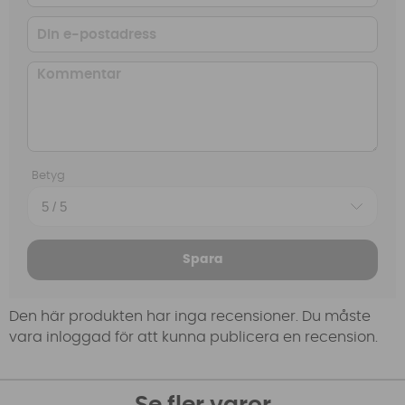
Betyg
Spara
Den här produkten har inga recensioner. Du måste
vara inloggad för att kunna publicera en recension.