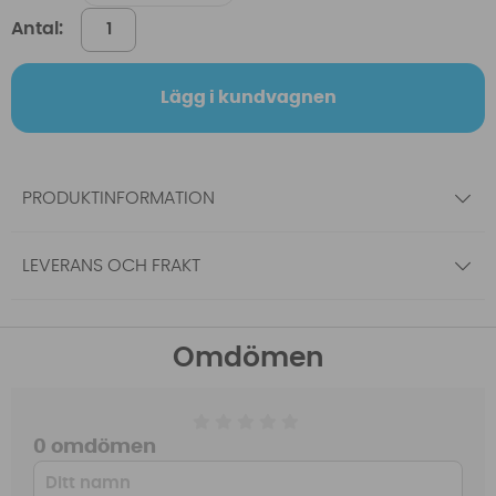
Antal:
Lägg i kundvagnen
PRODUKTINFORMATION
LEVERANS OCH FRAKT
Omdömen
0 omdömen