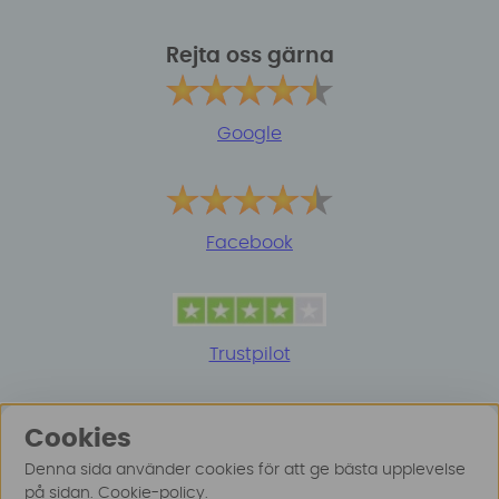
Rejta oss gärna
Google
Facebook
Trustpilot
Cookies
Denna sida använder cookies för att ge bästa upplevelse
på sidan.
Cookie-policy
.