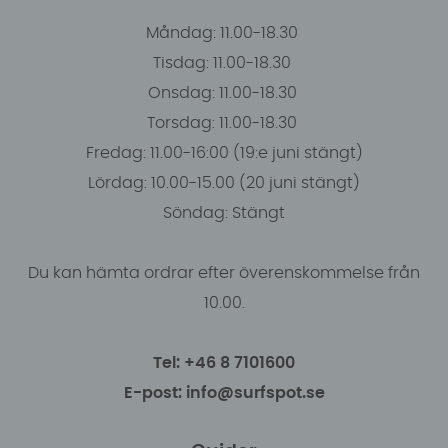
Måndag: 11.00-18.30
Tisdag: 11.00-18.30
Onsdag: 11.00-18.30
Torsdag: 11.00-18.30
Fredag: 11.00-16:00 (19:e juni stängt)
Lördag: 10.00-15.00 (20 juni stängt)
Söndag: Stängt
Du kan hämta ordrar efter överenskommelse från
10.00.
Tel: +46 8 7101600
E-post: info@surfspot.se