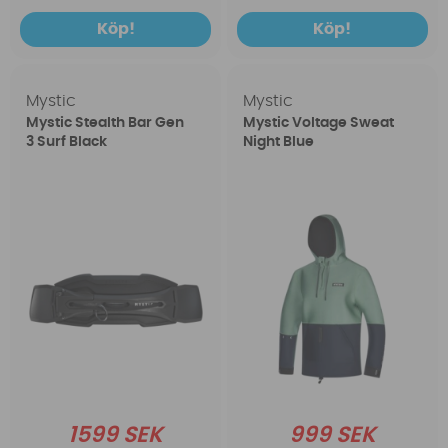
Köp!
Köp!
Mystic
Mystic
Mystic Stealth Bar Gen
Mystic Voltage Sweat
3 Surf Black
Night Blue
1599 SEK
999 SEK