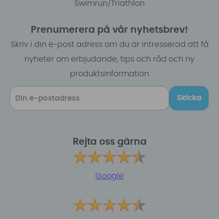
Swimrun/Triathlon
Prenumerera på vår nyhetsbrev!
Skriv i din e-post adress om du är intresserad att få
nyheter om erbjudande, tips och råd och ny
produktsinformation
Skicka
Rejta oss gärna
Google