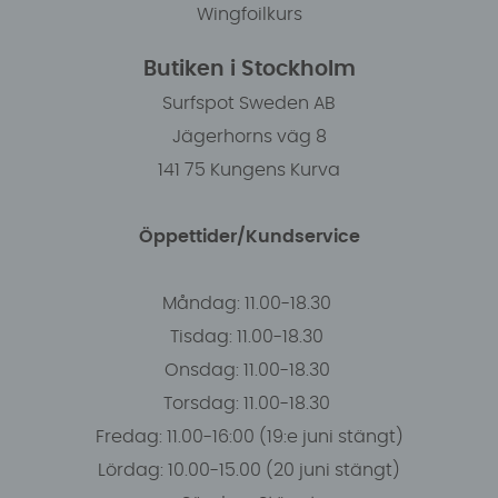
Wingfoilkurs
Butiken i Stockholm
Surfspot Sweden AB
Jägerhorns väg 8
141 75 Kungens Kurva
Öppettider/Kundservice
Måndag: 11.00-18.30
Tisdag: 11.00-18.30
Onsdag: 11.00-18.30
Torsdag: 11.00-18.30
Fredag: 11.00-16:00 (19:e juni stängt)
Lördag: 10.00-15.00 (20 juni stängt)