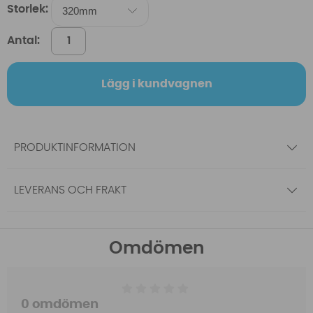
Storlek:
Antal:
Lägg i kundvagnen
PRODUKTINFORMATION
LEVERANS OCH FRAKT
Omdömen
0 omdömen