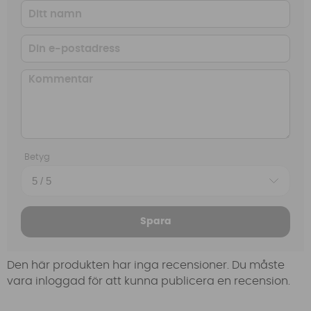
Betyg
Spara
Den här produkten har inga recensioner. Du måste
vara inloggad för att kunna publicera en recension.