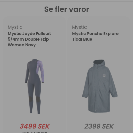
Se fler varor
Mystic
Mystic
Mystic Jayde Fullsuit
Mystic Poncho Explore
5/4mm Double Fzip
Tidal Blue
Women Navy
3499 SEK
2399 SEK