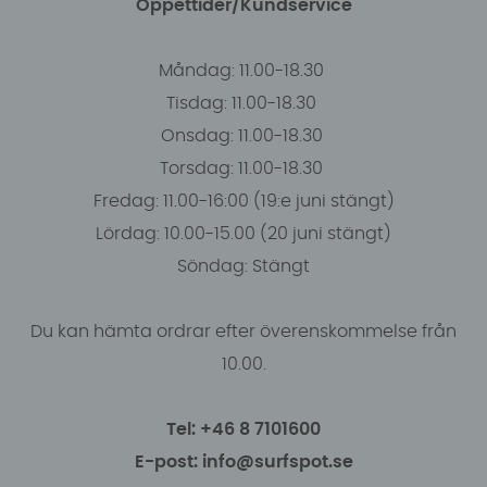
Öppettider/Kundservice
Måndag: 11.00-18.30
Tisdag: 11.00-18.30
Onsdag: 11.00-18.30
Torsdag: 11.00-18.30
Fredag: 11.00-16:00 (19:e juni stängt)
Lördag: 10.00-15.00 (20 juni stängt)
Söndag: Stängt
Du kan hämta ordrar efter överenskommelse från
10.00.
Tel: +46 8 7101600
E-post: info@surfspot.se