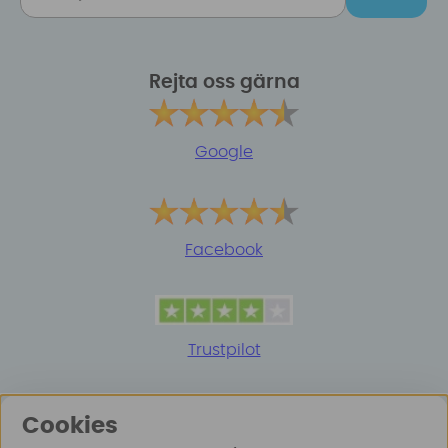
Rejta oss gärna
Google
Facebook
Trustpilot
Cookies