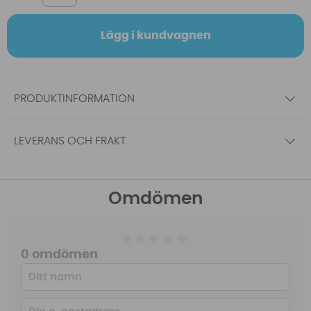
Lägg i kundvagnen
PRODUKTINFORMATION
LEVERANS OCH FRAKT
Omdömen
0 omdömen