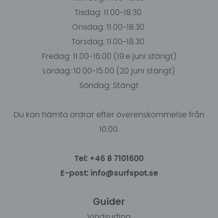
Tisdag: 11.00-18.30
Onsdag: 11.00-18.30
Torsdag: 11.00-18.30
Fredag: 11.00-16:00 (19:e juni stängt)
Lördag: 10.00-15.00 (20 juni stängt)
Söndag: Stängt
Du kan hämta ordrar efter överenskommelse från
10.00.
Tel: +46 8 7101600
E-post: info@surfspot.se
Guider
Vindsurfing