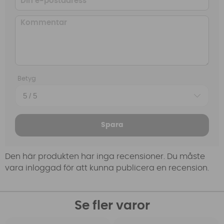
Betyg
Spara
Den här produkten har inga recensioner. Du måste
vara inloggad för att kunna publicera en recension.
Se fler varor