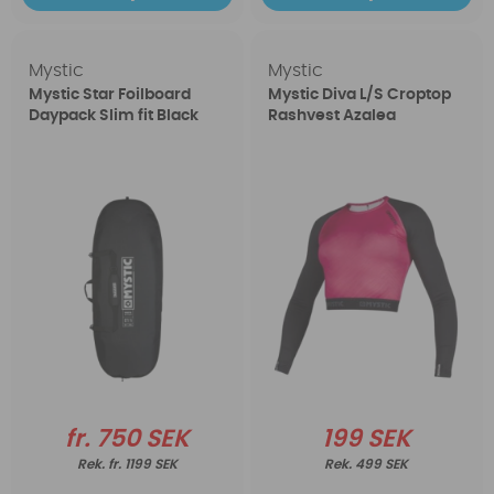
Mystic
Mystic
Mystic Star Foilboard
Mystic Diva L/S Croptop
Daypack Slim fit Black
Rashvest Azalea
fr. 750 SEK
199 SEK
fr. 1199 SEK
499 SEK