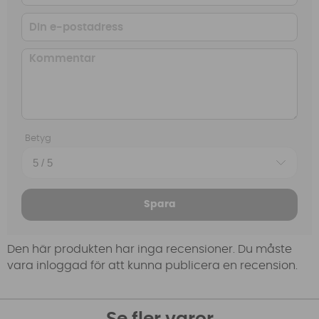
Betyg
Spara
Den här produkten har inga recensioner. Du måste
vara inloggad för att kunna publicera en recension.