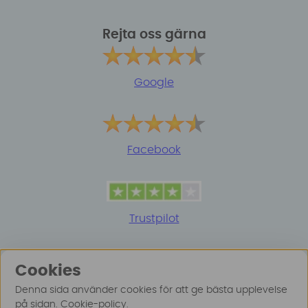
Rejta oss gärna
Google
Facebook
Trustpilot
Cookies
Denna sida använder cookies för att ge bästa upplevelse
på sidan.
Cookie-policy
.