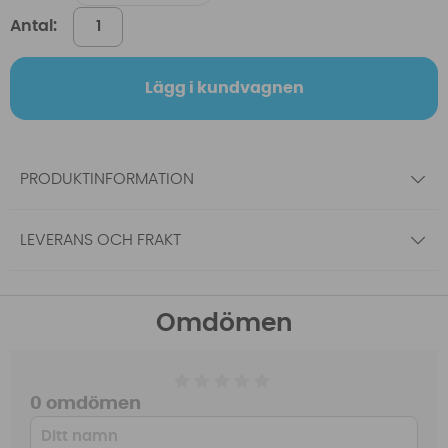
Antal:
Lägg i kundvagnen
PRODUKTINFORMATION
LEVERANS OCH FRAKT
Omdömen
0 omdömen