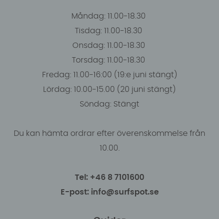
Måndag: 11.00-18.30
Tisdag: 11.00-18.30
Onsdag: 11.00-18.30
Torsdag: 11.00-18.30
Fredag: 11.00-16:00 (19:e juni stängt)
Lördag: 10.00-15.00 (20 juni stängt)
Söndag: Stängt
Du kan hämta ordrar efter överenskommelse från
10.00.
Tel: +46 8 7101600
E-post: info@surfspot.se