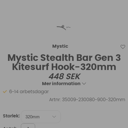
Mystic
Mystic Stealth Bar Gen 3
Kitesurf Hook-320mm
448
SEK
Mer information
6-14 arbetsdagar
Artnr:
35009-230080-900-320mm
Storlek: