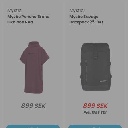
Mystic
Mystic
Mystic Poncho Brand
Mystic Savage
Oxblood Red
Backpack 25 liter
899 SEK
899 SEK
1099 SEK