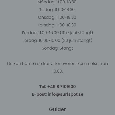
Måndag: 11.00-18.30
Tisdag: 11.00-18.30
Onsdag: 11.00-18.30
Torsdag: 11.00-18.30
Fredag: 11.00-16:00 (19:e juni stängt)
Lördag: 10.00-15.00 (20 juni stängt)
Söndag: Stängt
Du kan hämta ordrar efter överenskommelse från
10.00.
Tel: +46 8 7101600
E-post: info@surfspot.se
Guider