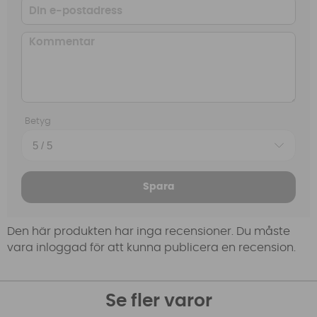
Betyg
Spara
Den här produkten har inga recensioner. Du måste
vara inloggad för att kunna publicera en recension.
Se fler varor