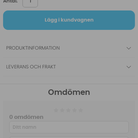
Antal:
Lägg i kundvagnen
PRODUKTINFORMATION
LEVERANS OCH FRAKT
Omdömen
0 omdömen