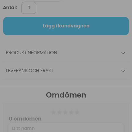
Antal:
Lägg i kundvagnen
PRODUKTINFORMATION
LEVERANS OCH FRAKT
Omdömen
0 omdömen