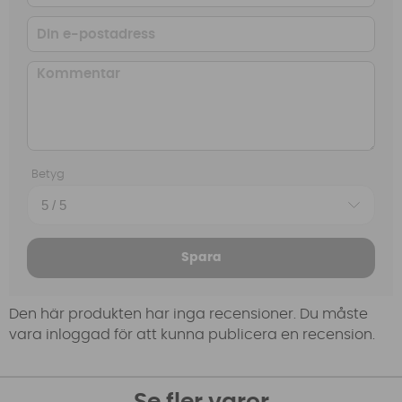
Betyg
Spara
Den här produkten har inga recensioner. Du måste
vara inloggad för att kunna publicera en recension.