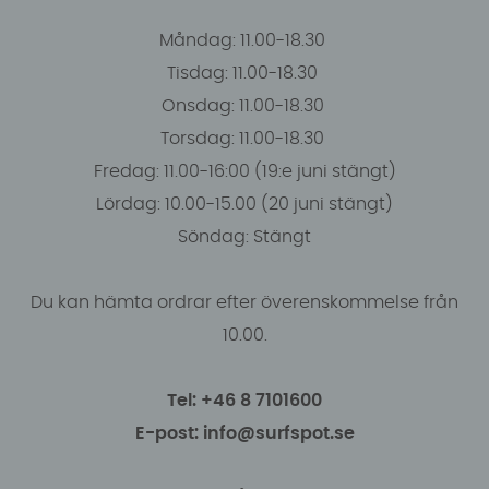
Måndag: 11.00-18.30
Tisdag: 11.00-18.30
Onsdag: 11.00-18.30
Torsdag: 11.00-18.30
Fredag: 11.00-16:00 (19:e juni stängt)
Lördag: 10.00-15.00 (20 juni stängt)
Söndag: Stängt
Du kan hämta ordrar efter överenskommelse från
10.00.
Tel: +46 8 7101600
E-post: info@surfspot.se