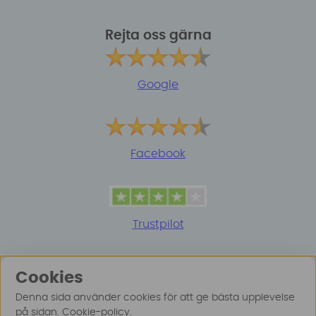
Rejta oss gärna
Google
Facebook
Trustpilot
Cookies
Denna sida använder cookies för att ge bästa upplevelse
på sidan.
Cookie-policy
.