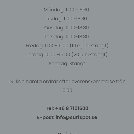
Måndag: 11.00-18.30
Tisdag: 11.00-18.30
Onsdag: 11.00-18.30
Torsdag: 11.00-18.30
Fredag: 11.00-16:00 (19:e juni stängt)
Lördag: 10.00-15.00 (20 juni stängt)
Söndag: Stängt
Du kan hämta ordrar efter överenskommelse från
10.00.
Tel: +46 8 7101600
E-post: info@surfspot.se