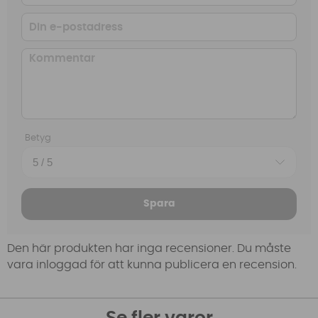
Betyg
Spara
Den här produkten har inga recensioner. Du måste
vara inloggad för att kunna publicera en recension.