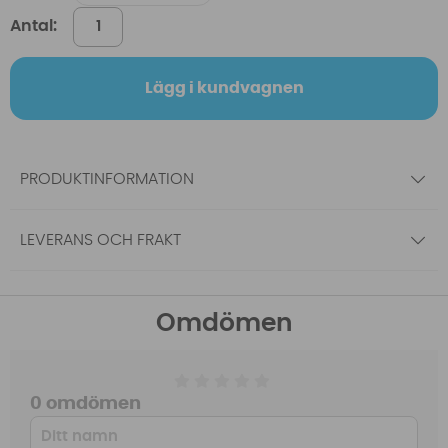
Antal:
Lägg i kundvagnen
PRODUKTINFORMATION
LEVERANS OCH FRAKT
Omdömen
0 omdömen