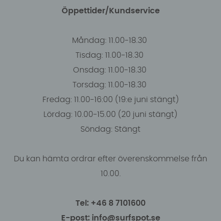
Öppettider/Kundservice
Måndag: 11.00-18.30
Tisdag: 11.00-18.30
Onsdag: 11.00-18.30
Torsdag: 11.00-18.30
Fredag: 11.00-16:00 (19:e juni stängt)
Lördag: 10.00-15.00 (20 juni stängt)
Söndag: Stängt
Du kan hämta ordrar efter överenskommelse från
10.00.
Tel: +46 8 7101600
E-post: info@surfspot.se