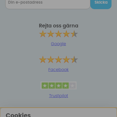
Skicka
Rejta oss gärna
Google
Facebook
Trustpilot
Cookies