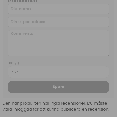
0 omdömen
Betyg
Spara
Den här produkten har inga recensioner. Du måste
vara inloggad för att kunna publicera en recension.