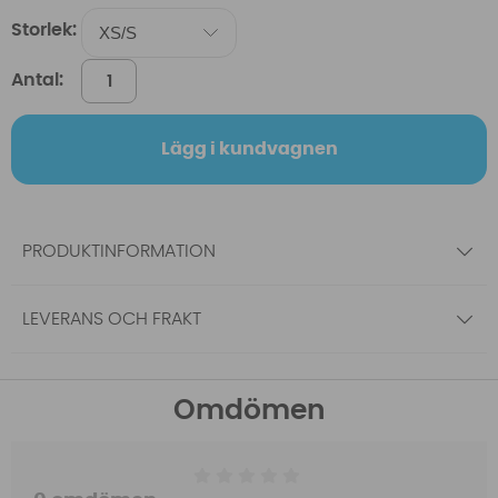
Storlek:
Antal:
Lägg i kundvagnen
PRODUKTINFORMATION
LEVERANS OCH FRAKT
Omdömen