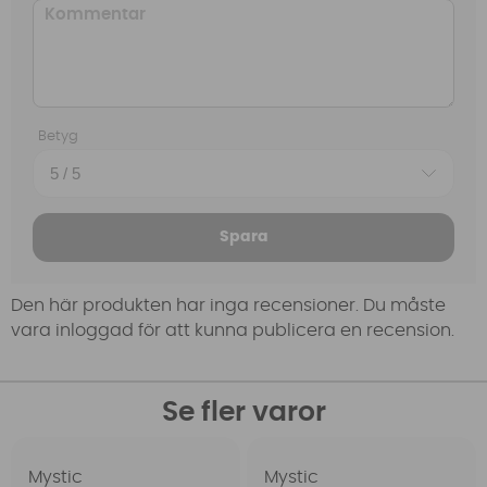
Betyg
Spara
Den här produkten har inga recensioner. Du måste
vara inloggad för att kunna publicera en recension.
Se fler varor
Mystic
Mystic