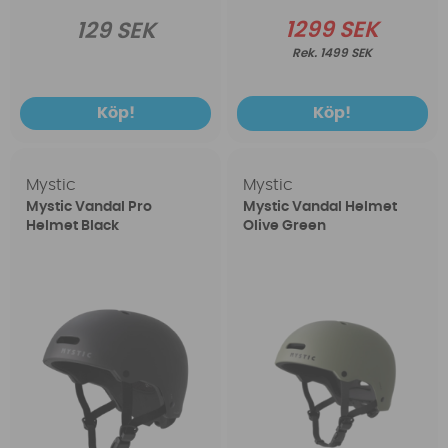
1299 SEK
129 SEK
1499 SEK
Köp!
Köp!
Mystic
Mystic
Mystic Vandal Pro
Mystic Vandal Helmet
Helmet Black
Olive Green