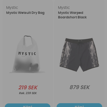
Mystic
Mystic
Mystic Wetsuit Dry Bag
Mystic Warped
Boardshort Black
879 SEK
219 SEK
239 SEK