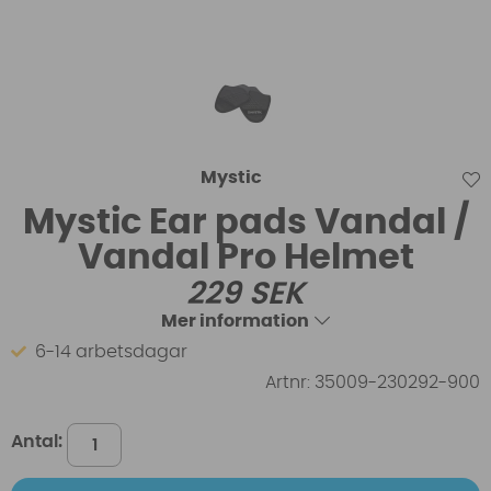
Mystic
Mystic Ear pads Vandal /
Vandal Pro Helmet
229
SEK
Mer information
6-14 arbetsdagar
Artnr:
35009-230292-900
Antal: