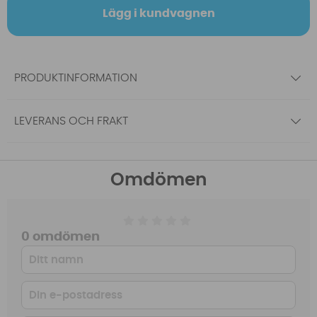
Lägg i kundvagnen
PRODUKTINFORMATION
LEVERANS OCH FRAKT
Omdömen
0 omdömen