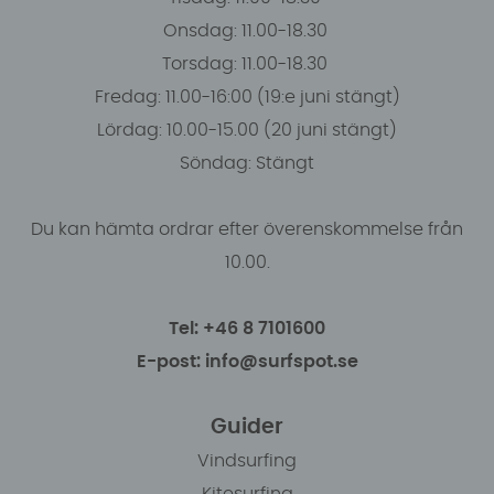
Onsdag: 11.00-18.30
Torsdag: 11.00-18.30
Fredag: 11.00-16:00 (19:e juni stängt)
Lördag: 10.00-15.00 (20 juni stängt)
Söndag: Stängt
Du kan hämta ordrar efter överenskommelse från
10.00.
Tel: +46 8 7101600
E-post: info@surfspot.se
Guider
Vindsurfing