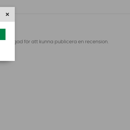
 inloggad för att kunna publicera en recension.