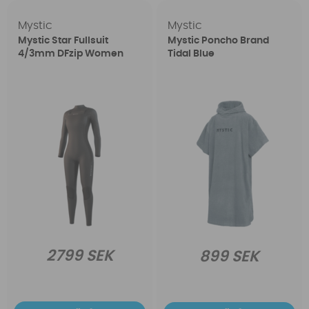
Mystic
Mystic
Mystic Star Fullsuit
Mystic Poncho Brand
4/3mm DFzip Women
Tidal Blue
2799 SEK
899 SEK