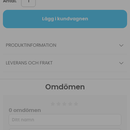
Antal:
Lägg i kundvagnen
PRODUKTINFORMATION
LEVERANS OCH FRAKT
Omdömen
0 omdömen