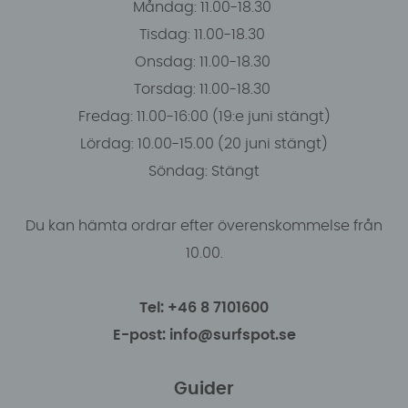
Måndag: 11.00-18.30
Tisdag: 11.00-18.30
Onsdag: 11.00-18.30
Torsdag: 11.00-18.30
Fredag: 11.00-16:00 (19:e juni stängt)
Lördag: 10.00-15.00 (20 juni stängt)
Söndag: Stängt
Du kan hämta ordrar efter överenskommelse från
10.00.
Tel: +46 8 7101600
E-post: info@surfspot.se
Guider