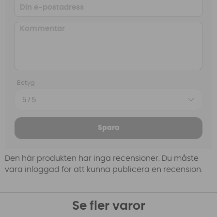
Betyg
Spara
Den här produkten har inga recensioner. Du måste
vara inloggad för att kunna publicera en recension.
Se fler varor