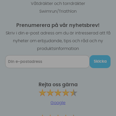
Våtdräkter och torrdräkter
Swimrun/Triathlon
Prenumerera på vår nyhetsbrev!
Skriv i din e-post adress om du är intresserad att få
nyheter om erbjudande, tips och råd och ny
produktsinformation
Skicka
Rejta oss gärna
Google