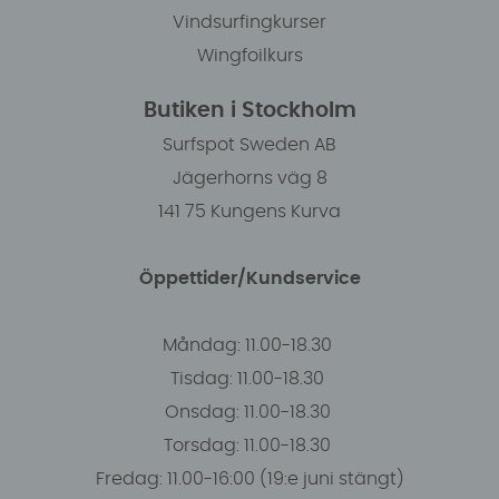
Vindsurfingkurser
Wingfoilkurs
Butiken i Stockholm
Surfspot Sweden AB
Jägerhorns väg 8
141 75 Kungens Kurva
Öppettider/Kundservice
Måndag: 11.00-18.30
Tisdag: 11.00-18.30
Onsdag: 11.00-18.30
Torsdag: 11.00-18.30
Fredag: 11.00-16:00 (19:e juni stängt)