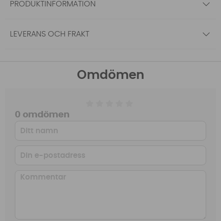
PRODUKTINFORMATION
LEVERANS OCH FRAKT
Omdömen
0 omdömen