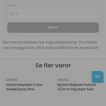
Betyg
Spara
Den här produkten har inga recensioner. Du måste
vara inloggad för att kunna publicera en recension.
Se fler varor
Mystic
Mystic
Mystic Mayhem Crew
Mystic Majestic Fullsuit
Sweat Dusty Pink
3/2mm Fzip Dark Teal