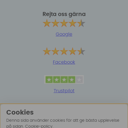
Rejta oss gärna
Google
Facebook
Trustpilot
Cookies
Denna sida använder cookies för att ge bästa upplevelse
på sidan.
Cookie-policy
.