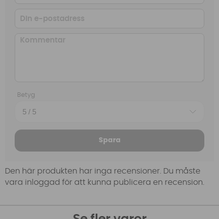
Betyg
Spara
Den här produkten har inga recensioner. Du måste
vara inloggad för att kunna publicera en recension.