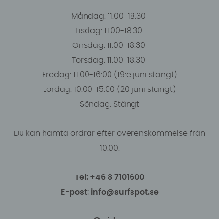
Måndag: 11.00-18.30
Tisdag: 11.00-18.30
Onsdag: 11.00-18.30
Torsdag: 11.00-18.30
Fredag: 11.00-16:00 (19:e juni stängt)
Lördag: 10.00-15.00 (20 juni stängt)
Söndag: Stängt
Du kan hämta ordrar efter överenskommelse från
10.00.
Tel: +46 8 7101600
E-post: info@surfspot.se