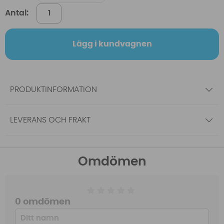
Antal:
Lägg i kundvagnen
PRODUKTINFORMATION
LEVERANS OCH FRAKT
Omdömen
0 omdömen