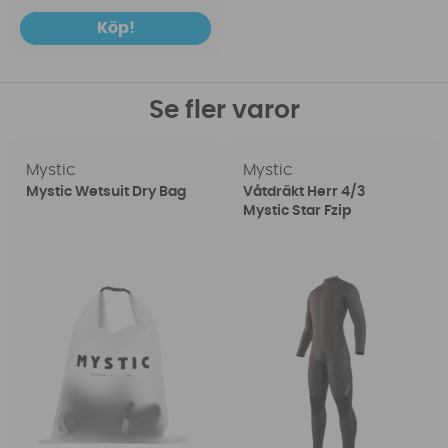
Köp!
Se fler varor
Mystic
Mystic
Mystic Wetsuit Dry Bag
Våtdräkt Herr 4/3
Mystic Star Fzip