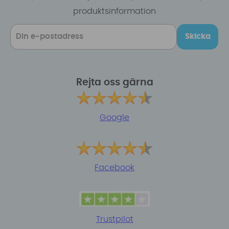
produktsinformation
Skicka
Rejta oss gärna
Google
Facebook
Trustpilot