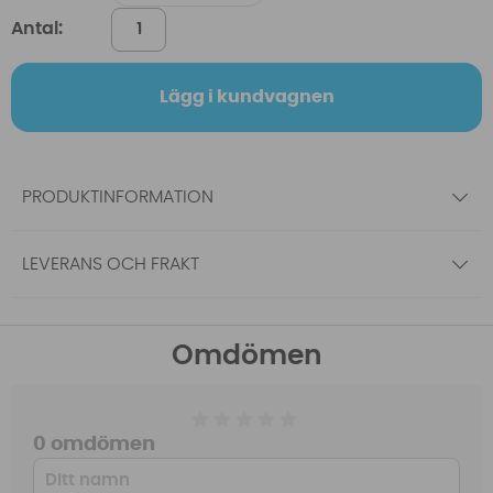
Antal:
Lägg i kundvagnen
PRODUKTINFORMATION
LEVERANS OCH FRAKT
Omdömen
0 omdömen