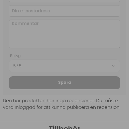
Betyg
Spara
Den här produkten har inga recensioner. Du måste
vara inloggad för att kunna publicera en recension.