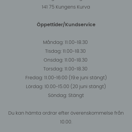
141 75 Kungens Kurva
Öppettider/Kundservice
Måndag: 11.00-18.30
Tisdag: 11.00-18.30
Onsdag: 11.00-18.30
Torsdag: 11.00-18.30
Fredag: 11.00-16:00 (19:e juni stängt)
Lördag: 10.00-15.00 (20 juni stängt)
Söndag: Stängt
Du kan hämta ordrar efter överenskommelse från
10.00.