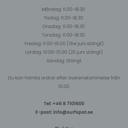
Måndag: 11.00-18.30
Tisdag: 11.00-18.30
Onsdag: 11.00-18.30
Torsdag: 11.00-18.30
Fredag: 11.00-16:00 (19:e juni stängt)
Lördag: 10.00-15.00 (20 juni stängt)
Söndag: Stängt
Du kan hämta ordrar efter överenskommelse från
10.00.
Tel: +46 8 7101600
E-post: info@surfspot.se