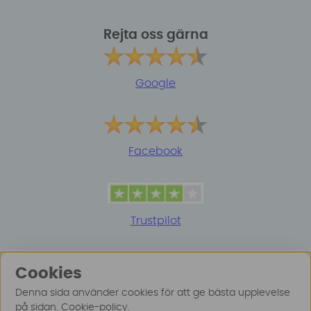
Rejta oss gärna
Google
Facebook
Trustpilot
Cookies
Denna sida använder cookies för att ge bästa upplevelse
på sidan.
Cookie-policy
.