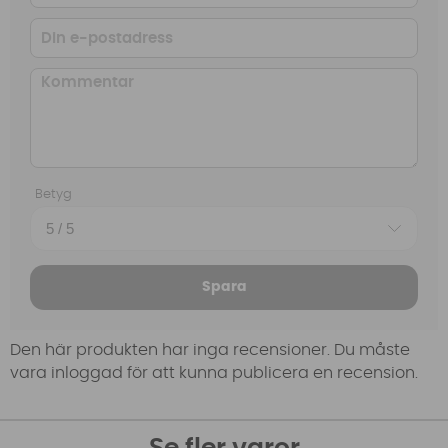
Betyg
Spara
Den här produkten har inga recensioner. Du måste
vara inloggad för att kunna publicera en recension.