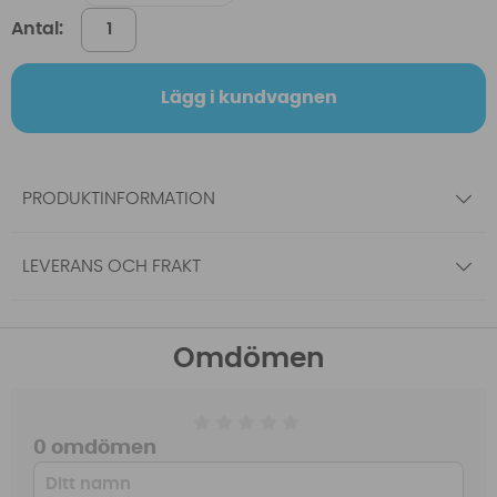
Antal:
Lägg i kundvagnen
PRODUKTINFORMATION
LEVERANS OCH FRAKT
Omdömen
0 omdömen