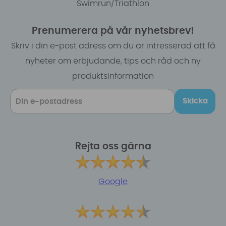
Swimrun/Triathlon
Prenumerera på vår nyhetsbrev!
Skriv i din e-post adress om du är intresserad att få
nyheter om erbjudande, tips och råd och ny
produktsinformation
Skicka
Rejta oss gärna
Google