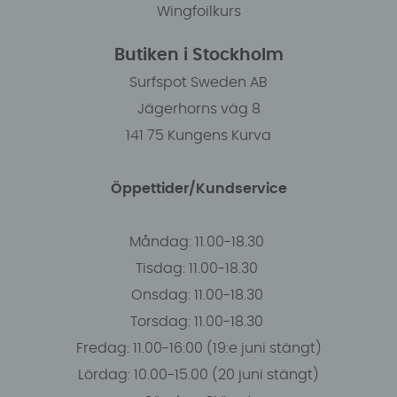
Wingfoilkurs
Butiken i Stockholm
Surfspot Sweden AB
Jägerhorns väg 8
141 75 Kungens Kurva
Öppettider/Kundservice
Måndag: 11.00-18.30
Tisdag: 11.00-18.30
Onsdag: 11.00-18.30
Torsdag: 11.00-18.30
Fredag: 11.00-16:00 (19:e juni stängt)
Lördag: 10.00-15.00 (20 juni stängt)